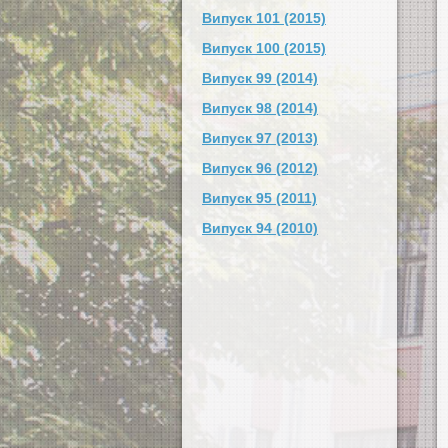
Випуск 101 (2015)
Випуск 100 (2015)
Випуск 99 (2014)
Випуск 98 (2014)
Випуск 97 (2013)
Випуск 96 (2012)
Випуск 95 (2011)
Випуск 94 (2010)