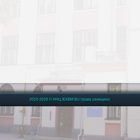
2010-2026 © ННЦ ІЕКВМ Всі права захищено.