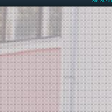
2010-2026 © 